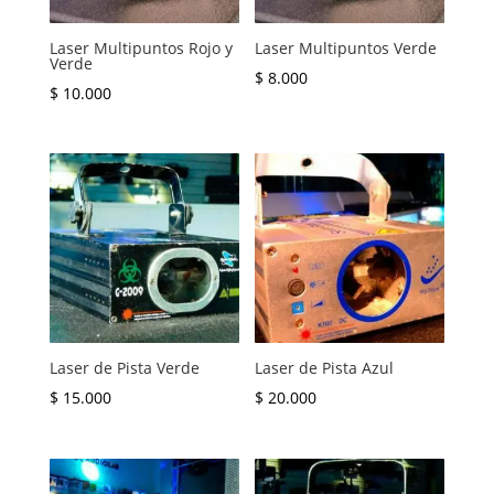
Laser Multipuntos Rojo y
Laser Multipuntos Verde
Verde
$
8.000
$
10.000
Laser de Pista Verde
Laser de Pista Azul
$
15.000
$
20.000