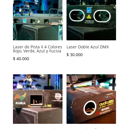
Laser de Pista X 4 Colores
Laser Doble Azul DMX
Rojo, Verde, Azul y Fucsia
$
30.000
$
40.000